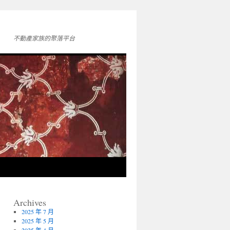
不動產家族的聚落平台
Archives
2025 年 7 月
2025 年 5 月