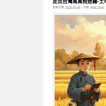
走出台灣萬萬稅迷霧-
發佈日期:
2025-05-06
，
作者:
Real Chen