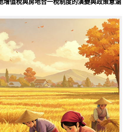
土地增值稅與房地合一稅制度的演變與政策意涵