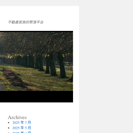
不動產家族的聚落平台
Archives
2025 年 7 月
2025 年 5 月