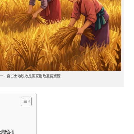
一：自古土地稅收是國家財政重要資源
屋增值稅