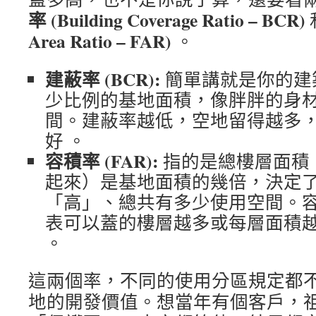
率 (Building Coverage Ratio – BCR)
Area Ratio – FAR)
。
建蔽率 (BCR):
簡單講就是你的建
少比例的基地面積，像胖胖的身
間。建蔽率越低，空地留得越多
好 。
容積率 (FAR):
指的是總樓層面積
起來）是基地面積的幾倍，決定
「高」、總共有多少使用空間。
表可以蓋的樓層越多或每層面積
。
這兩個率，不同的使用分區規定都不
地的開發價值。想當年有個客戶，